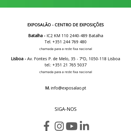
EXPOSALÃO - CENTRO DE EXPOSIÇÕES
Batalha -
IC2 KM 110 2440-489 Batalha
Tel. +351 244 769 480
chamada para a rede fixa nacional
Lisboa -
Av. Fontes P. de Melo, 35 - 7ºD, 1050-118 Lisboa
tel.: +351 21 765 5037
chamada para a rede fixa nacional
M.
info@exposalao.pt
SIGA-NOS