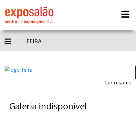
FEIRA
Ler resumo
Galeria indisponível