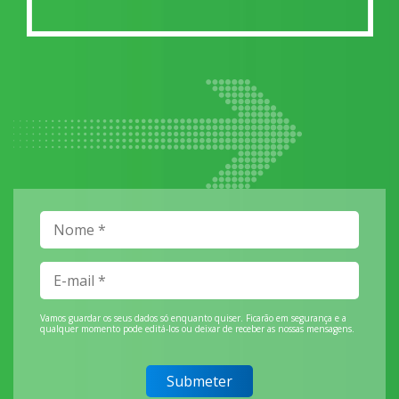
Vamos guardar os seus dados só enquanto quiser. Ficarão em segurança e a
qualquer momento pode editá-los ou deixar de receber as nossas mensagens.