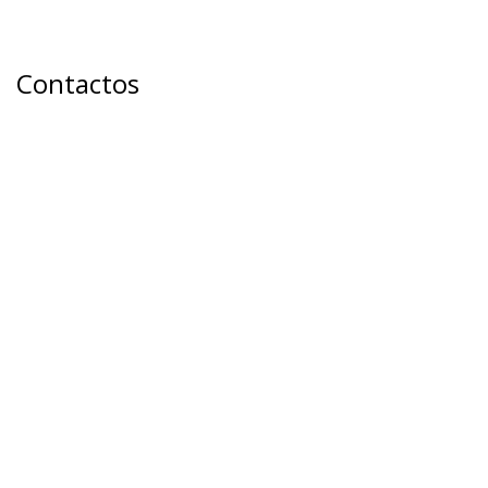
Contactos