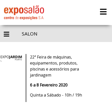
SALON
22ª Feira de máquinas,
equipamentos, produtos,
piscinas e acessórios para
jardinagem
6 a 8 Fevereiro 2020
Quinta a Sábado - 10h / 19h