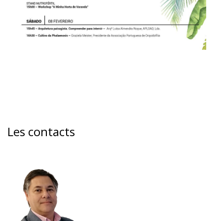
Les contacts