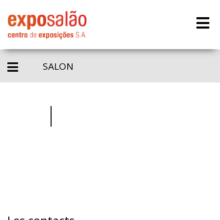
SALON