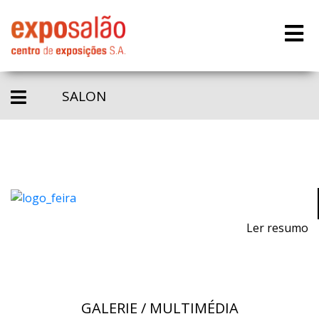
SALON
Ler resumo
GALERIE / MULTIMÉDIA