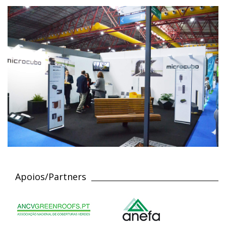
Apoios/Partners