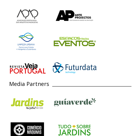
Media Partners