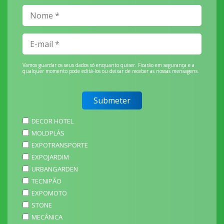
Vamos guardar os seus dados só enquanto quiser. Ficarão em segurança e a
qualquer momento pode editá-los ou deixar de receber as nossas mensagens.
DECOR HOTEL
MOLDPLÁS
EXPOTRANSPORTE
EXPOJARDIM
URBANGARDEN
TECNIPÃO
EXPOMOTO
STONE
MECÂNICA