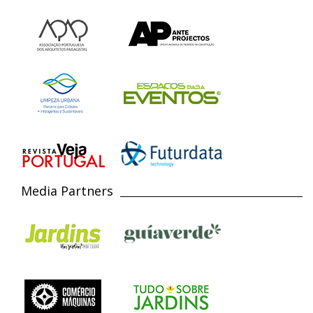
Media Partners