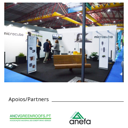
Apoios/Partners