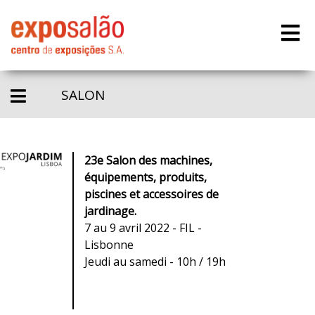
SALON
23e Salon des machines,
équipements, produits,
piscines et accessoires de
jardinage.
7 au 9 avril 2022 - FIL -
Lisbonne
Jeudi au samedi - 10h / 19h