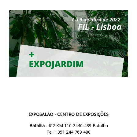
EXPOSALÃO - CENTRO DE EXPOSIÇÕES
Batalha -
IC2 KM 110 2440-489 Batalha
Tel. +351 244 769 480