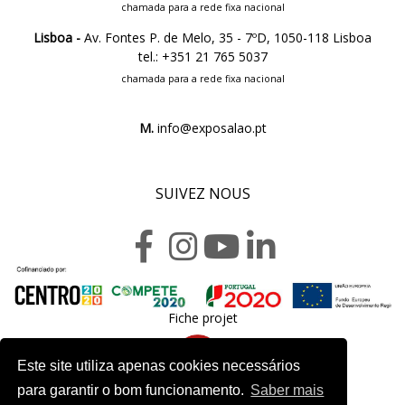
chamada para a rede fixa nacional
Lisboa -
Av. Fontes P. de Melo, 35 - 7ºD, 1050-118 Lisboa
tel.: +351 21 765 5037
chamada para a rede fixa nacional
M.
info@exposalao.pt
SUIVEZ NOUS
Fiche projet
Este site utiliza apenas cookies necessários
para garantir o bom funcionamento.
Saber mais