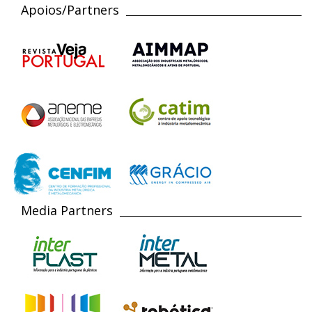
Apoios/Partners
Media Partners