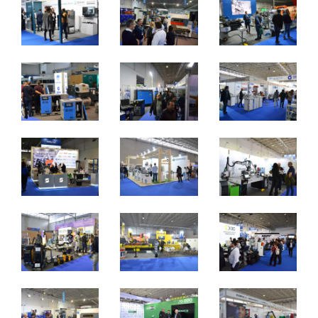
Du 2 au 4 novembre 2023 - EXPOSALÃO - Batalha
Du mercredi au samedi - 10h / 19h