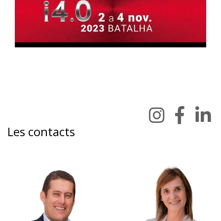
Les contacts