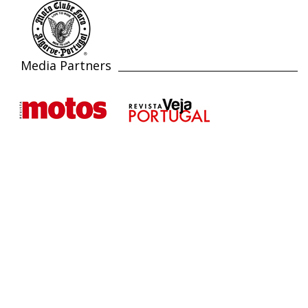
Media Partners