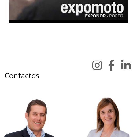
Contactos