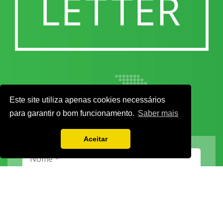
Este site utiliza apenas cookies necessários
para garantir o bom funcionamento.
Saber mais
Aceitar
Vamos guardar os seus dados só enquanto quiser. Ficarão em segurança e a
qualquer momento pode editá-los ou deixar de receber as nossas mensagens.