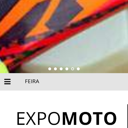
FEIRA