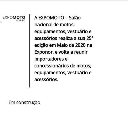
A EXPOMOTO – Salão
nacional de motos,
equipamentos, vestuário e
acessórios realiza a sua 25ª
edição em Maio de 2020 na
Exponor, e volta a reunir
importadores e
concessionários de motos,
equipamentos, vestuário e
acessórios.
Em construção