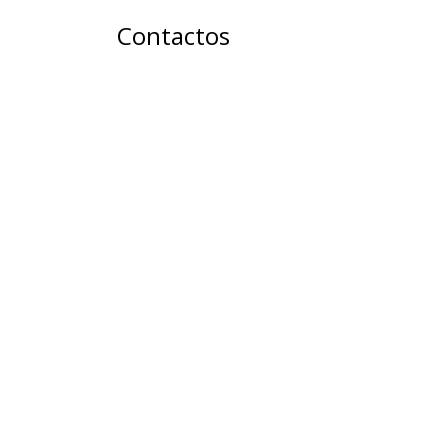
Contactos