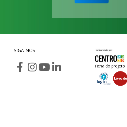
SIGA-NOS
Ficha do projeto