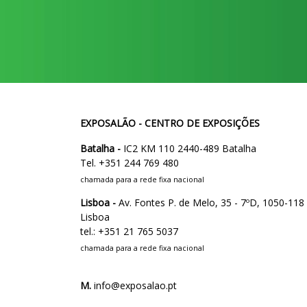
EXPOSALÃO - CENTRO DE EXPOSIÇÕES
Batalha -
IC2 KM 110 2440-489 Batalha
Tel. +351 244 769 480
chamada para a rede fixa nacional
Lisboa -
Av. Fontes P. de Melo, 35 - 7ºD, 1050-118
Lisboa
tel.: +351 21 765 5037
chamada para a rede fixa nacional
M.
info@exposalao.pt