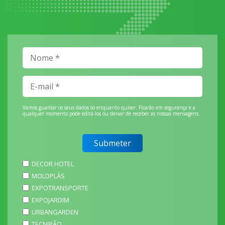
Vamos guardar os seus dados só enquanto quiser. Ficarão em segurança e a
qualquer momento pode editá-los ou deixar de receber as nossas mensagens.
DECOR HOTEL
MOLDPLÁS
EXPOTRANSPORTE
EXPOJARDIM
URBANGARDEN
TECNIPÃO