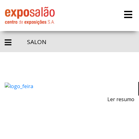
SALON
Ler resumo