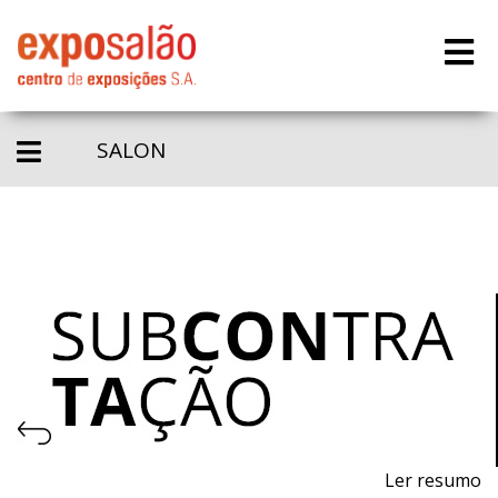
SALON
Ler resumo