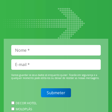
Vamos guardar os seus dados só enquanto quiser. Ficarão em segurança e a
qualquer momento pode editá-los ou deixar de receber as nossas mensagens.
DECOR HOTEL
MOLDPLÁS