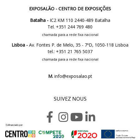
EXPOSALÃO - CENTRO DE EXPOSIÇÕES
Batalha -
IC2 KM 110 2440-489 Batalha
Tel. +351 244 769 480
chamada para a rede fixa nacional
Lisboa -
Av. Fontes P. de Melo, 35 - 7ºD, 1050-118 Lisboa
tel.: +351 21 765 5037
chamada para a rede fixa nacional
M.
info@exposalao.pt
SUIVEZ NOUS