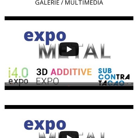
GALERIE / MULTIMÉDIA