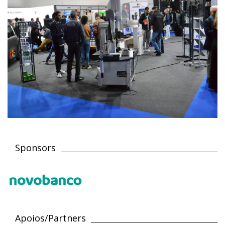
Sponsors
Apoios/Partners