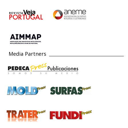
Media Partners