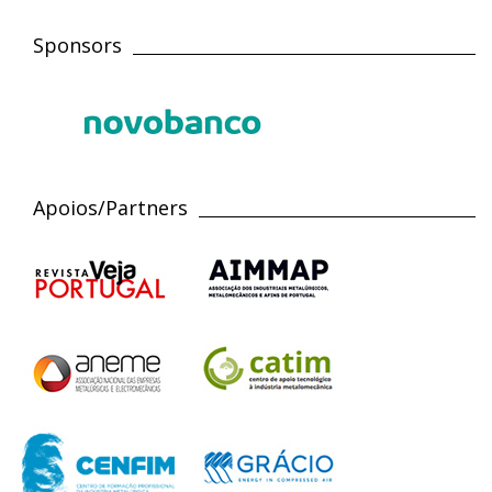
Sponsors
Apoios/Partners