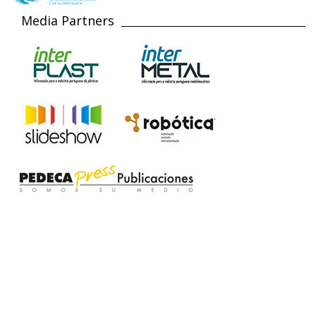
Media Partners