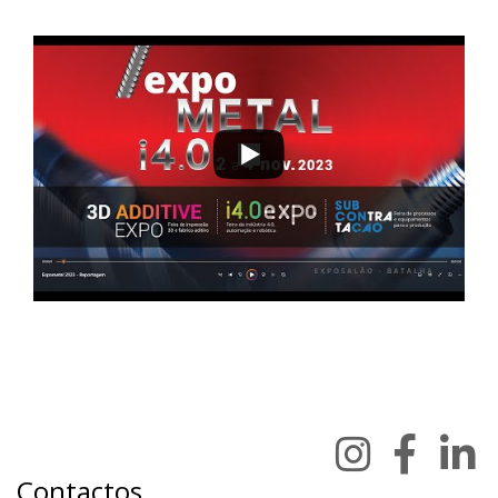
Contactos