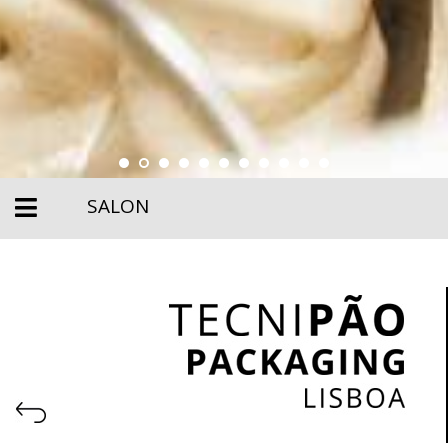
SALON