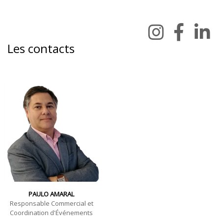
Les contacts
PAULO AMARAL
Responsable Commercial et
Coordination d'Événements