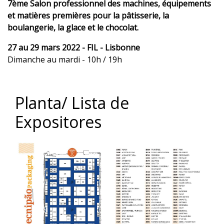
7ème Salon professionnel des machines, équipements
et matières premières pour la pâtisserie, la
boulangerie, la glace et le chocolat.
27 au 29 mars 2022 - FIL - Lisbonne
Dimanche au mardi - 10h / 19h
Planta/ Lista de
Expositores