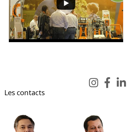
Les contacts