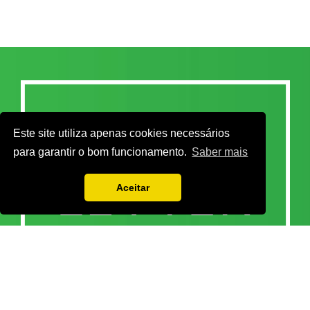
Este site utiliza apenas cookies necessários
para garantir o bom funcionamento.
Saber mais
Aceitar