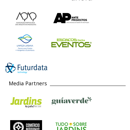
Media Partners