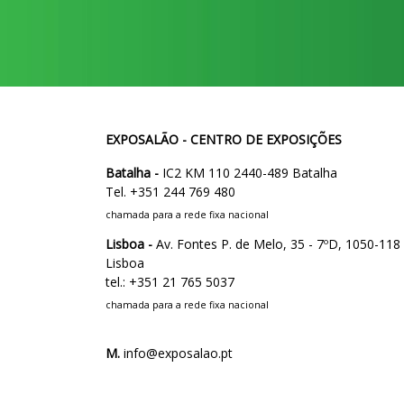
EXPOSALÃO - CENTRO DE EXPOSIÇÕES
Batalha -
IC2 KM 110 2440-489 Batalha
Tel. +351 244 769 480
chamada para a rede fixa nacional
Lisboa -
Av. Fontes P. de Melo, 35 - 7ºD, 1050-118
Lisboa
tel.: +351 21 765 5037
chamada para a rede fixa nacional
M.
info@exposalao.pt