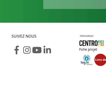
SUIVEZ NOUS
Fiche projet