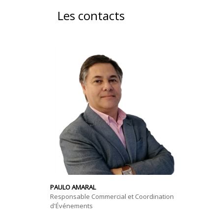
Les contacts
PAULO AMARAL
Responsable Commercial et Coordination
d'Événements