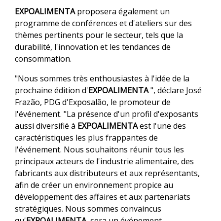
EXPOALIMENTA
proposera également un
programme de conférences et d'ateliers sur des
thèmes pertinents pour le secteur, tels que la
durabilité, l'innovation et les tendances de
consommation.
"Nous sommes très enthousiastes à l'idée de la
prochaine édition d'
EXPOALIMENTA
", déclare José
Frazão, PDG d'Exposalão, le promoteur de
l'événement. "La présence d'un profil d'exposants
aussi diversifié à
EXPOALIMENTA
est l'une des
caractéristiques les plus frappantes de
l'événement. Nous souhaitons réunir tous les
principaux acteurs de l'industrie alimentaire, des
fabricants aux distributeurs et aux représentants,
afin de créer un environnement propice au
développement des affaires et aux partenariats
stratégiques. Nous sommes convaincus
qu'
EXPOALIMENTA
sera un événement