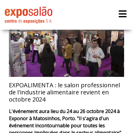
EXPOALIMENTA : le salon professionnel
de l'industrie alimentaire revient en
octobre 2024
L'événement aura lieu du 24 au 26 octobre 2024 à
Exponor à Matosinhos, Porto. "Il s'agira d'un
événement incontournable pour toutes les
personnes impliquées dans le secteur alimentaire",