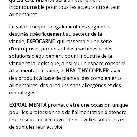
incontournable pour tous les acteurs du secteur
alimentaire".
Le salon comporte également des segments
destinés spécifiquement au secteur de la
viande,
EXPOCARNE
, qui rassemble une série
d'entreprises proposant des machines et des
solutions d'équipement pour l'industrie de la
viande et la logistique, ainsi qu'un espace consacré
à l'alimentation saine, le
HEALTHY CORNER
, avec
des produits à base de plantes, des compléments
alimentaires, des produits sans allergènes et des
emballages.
EXPOALIMENTA
promet d'être une occasion unique
pour les professionnels de l'alimentation d'étendre
leur réseau, de découvrir de nouvelles solutions et
de stimuler leur activité.