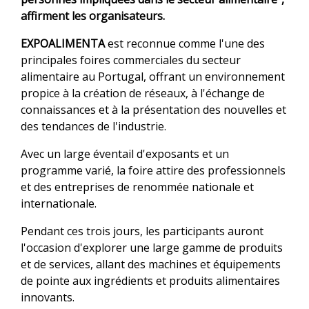
affirment les organisateurs.
EXPOALIMENTA
est reconnue comme l'une des
principales foires commerciales du secteur
alimentaire au Portugal, offrant un environnement
propice à la création de réseaux, à l'échange de
connaissances et à la présentation des nouvelles et
des tendances de l'industrie.
Avec un large éventail d'exposants et un
programme varié, la foire attire des professionnels
et des entreprises de renommée nationale et
internationale.
Pendant ces trois jours, les participants auront
l'occasion d'explorer une large gamme de produits
et de services, allant des machines et équipements
de pointe aux ingrédients et produits alimentaires
innovants.