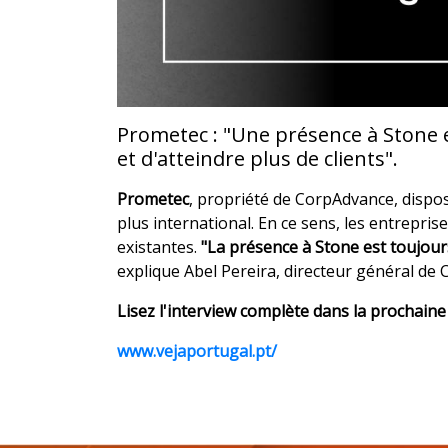
Prometec : "Une présence à Stone e
et d'atteindre plus de clients".
Prometec
, propriété de CorpAdvance, dispos
plus international. En ce sens, les entrepri
existantes.
"La présence à Stone est toujour
explique Abel Pereira, directeur général de
Lisez l'interview complète dans la prochaine
www.vejaportugal.pt/