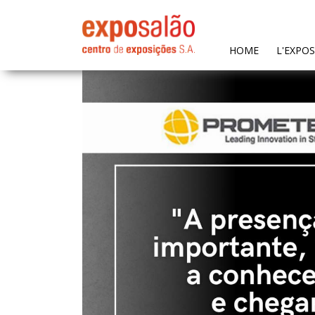
(CURRENT)
HOME
L'EXPO