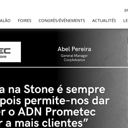
E
SALÃO
FOIRES
CONGRÈS/ÉVÉNEMENTS
ACTUALITÉS
L