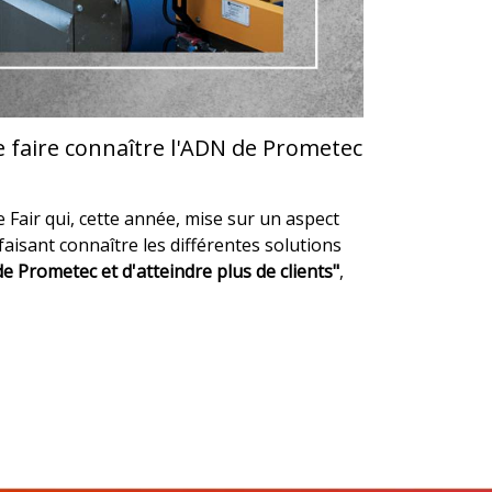
 faire connaître l'ADN de Prometec
 Fair qui, cette année, mise sur un aspect
aisant connaître les différentes solutions
e Prometec et d'atteindre plus de clients"
,