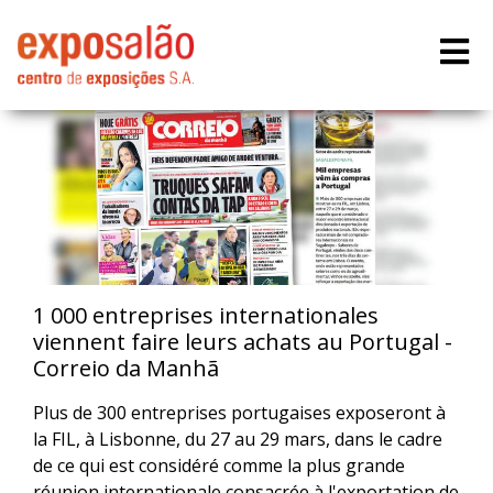
1 000 entreprises internationales
viennent faire leurs achats au Portugal -
Correio da Manhã
Plus de 300 entreprises portugaises exposeront à
la FIL, à Lisbonne, du 27 au 29 mars, dans le cadre
de ce qui est considéré comme la plus grande
réunion internationale consacrée à l'exportation de