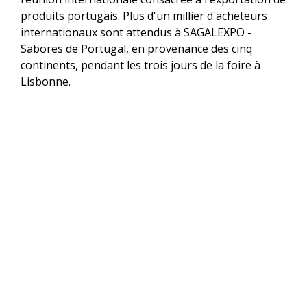
produits portugais. Plus d'un millier d'acheteurs
internationaux sont attendus à SAGALEXPO -
Sabores de Portugal, en provenance des cinq
continents, pendant les trois jours de la foire à
Lisbonne.