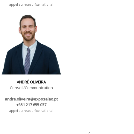
appel au réseau fixe national
ANDRÉ OLIVEIRA
Conseil/Communication
andre.oliveira@exposalao.pt
+351 217 655 037
appel au réseau fixe national