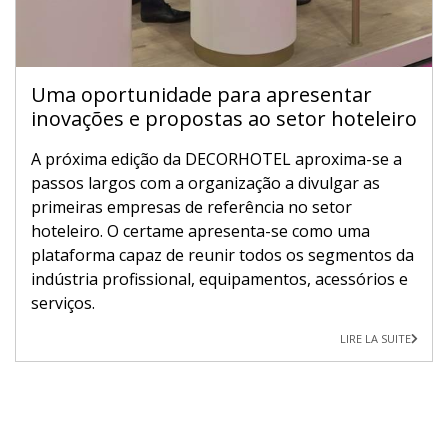
Uma oportunidade para apresentar
inovações e propostas ao setor hoteleiro
A próxima edição da DECORHOTEL aproxima-se a
passos largos com a organização a divulgar as
primeiras empresas de referência no setor
hoteleiro. O certame apresenta-se como uma
plataforma capaz de reunir todos os segmentos da
indústria profissional, equipamentos, acessórios e
serviços.
LIRE LA SUITE