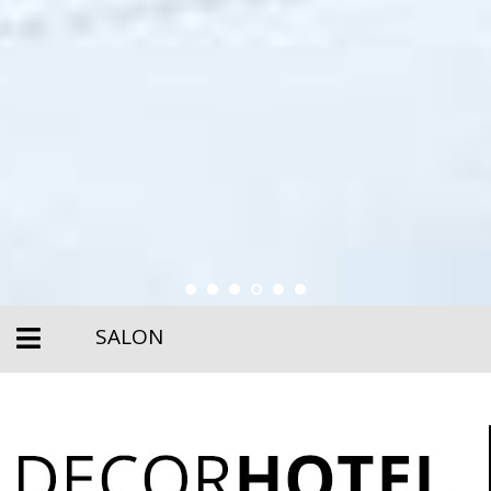
SALON