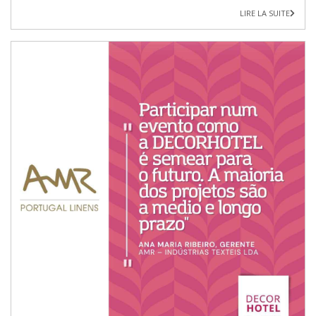
LIRE LA SUITE