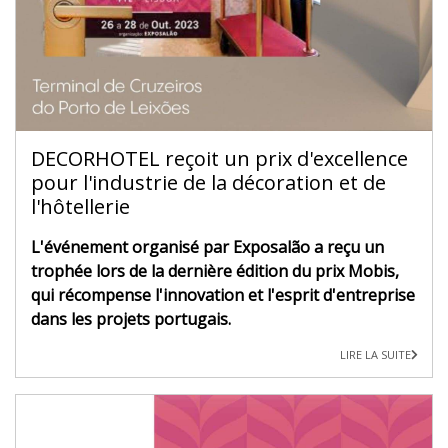
DECORHOTEL reçoit un prix d'excellence
pour l'industrie de la décoration et de
l'hôtellerie
L'événement organisé par Exposalão a reçu un
trophée lors de la dernière édition du prix Mobis,
qui récompense l'innovation et l'esprit d'entreprise
dans les projets portugais.
LIRE LA SUITE