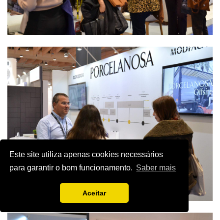
Este site utiliza apenas cookies necessários
para garantir o bom funcionamento.
Saber mais
Aceitar