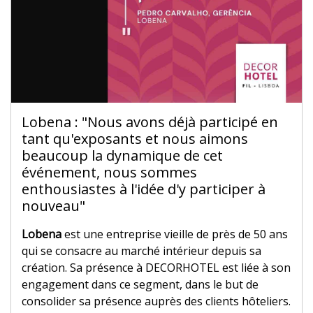
Lobena : "Nous avons déjà participé en
tant qu'exposants et nous aimons
beaucoup la dynamique de cet
événement, nous sommes
enthousiastes à l'idée d'y participer à
nouveau"
Lobena
est une entreprise vieille de près de 50 ans
qui se consacre au marché intérieur depuis sa
création. Sa présence à DECORHOTEL est liée à son
engagement dans ce segment, dans le but de
consolider sa présence auprès des clients hôteliers.