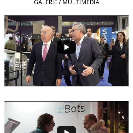
GALERIE / MULTIMÉDIA