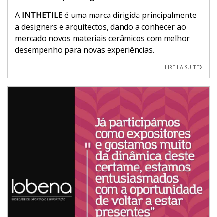
A
INTHETILE
é uma marca dirigida principalmente
a designers e arquitectos, dando a conhecer ao
mercado novos materiais cerâmicos com melhor
desempenho para novas experiências.
LIRE LA SUITE