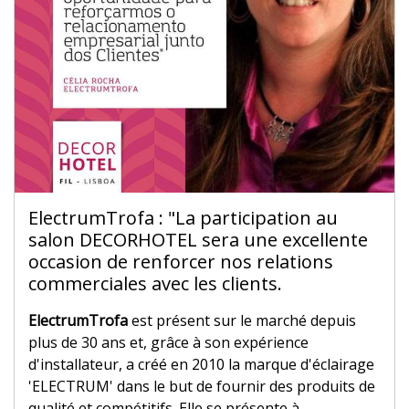
ElectrumTrofa : "La participation au
salon DECORHOTEL sera une excellente
occasion de renforcer nos relations
commerciales avec les clients.
ElectrumTrofa
est présent sur le marché depuis
plus de 30 ans et, grâce à son expérience
d'installateur, a créé en 2010 la marque d'éclairage
'ELECTRUM' dans le but de fournir des produits de
qualité et compétitifs. Elle se présente à