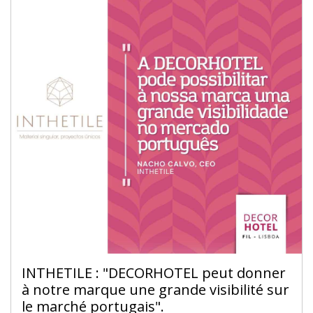
INTHETILE : "DECORHOTEL peut donner
à notre marque une grande visibilité sur
le marché portugais".