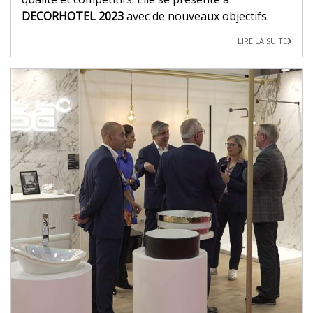
DECORHOTEL 2023
avec de nouveaux objectifs.
LIRE LA SUITE