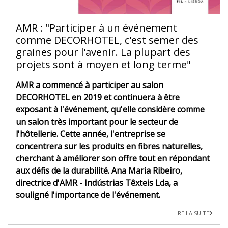
AMR : "Participer à un événement
comme DECORHOTEL, c'est semer des
graines pour l'avenir. La plupart des
projets sont à moyen et long terme"
AMR a commencé à participer au salon
DECORHOTEL en 2019 et continuera à être
exposant à l'événement, qu'elle considère comme
un salon très important pour le secteur de
l'hôtellerie. Cette année, l'entreprise se
concentrera sur les produits en fibres naturelles,
cherchant à améliorer son offre tout en répondant
aux défis de la durabilité. Ana Maria Ribeiro,
directrice d'AMR - Indústrias Têxteis Lda, a
souligné l'importance de l'événement.
LIRE LA SUITE