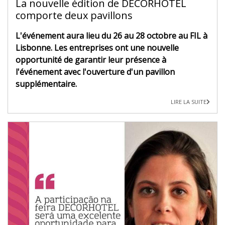
La nouvelle édition de DECORHOTEL
comporte deux pavillons
L'événement aura lieu du 26 au 28 octobre au FIL à
Lisbonne. Les entreprises ont une nouvelle
opportunité de garantir leur présence à
l'événement avec l'ouverture d'un pavillon
supplémentaire.
LIRE LA SUITE