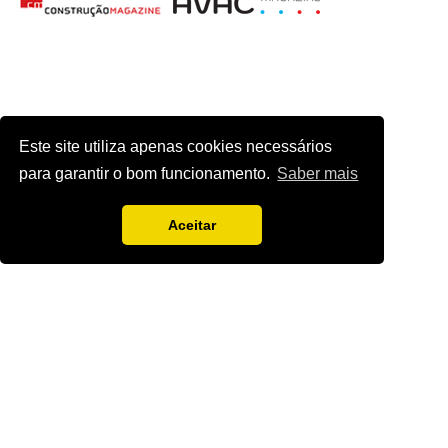
Este site utiliza apenas cookies necessários
para garantir o bom funcionamento.
Saber mais
Aceitar