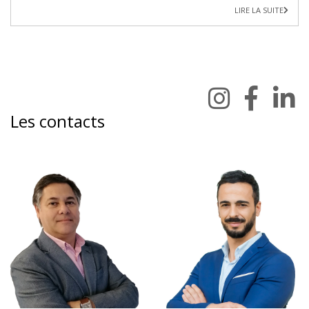
LIRE LA SUITE
Les contacts