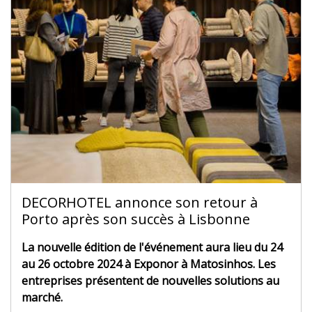
DECORHOTEL annonce son retour à
Porto après son succès à Lisbonne
La nouvelle édition de l'événement aura lieu du 24
au 26 octobre 2024 à Exponor à Matosinhos. Les
entreprises présentent de nouvelles solutions au
marché.