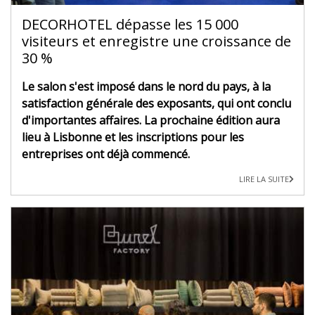
DECORHOTEL dépasse les 15 000
visiteurs et enregistre une croissance de
30 %
Le salon s'est imposé dans le nord du pays, à la
satisfaction générale des exposants, qui ont conclu
d'importantes affaires. La prochaine édition aura
lieu à Lisbonne et les inscriptions pour les
entreprises ont déjà commencé.
LIRE LA SUITE