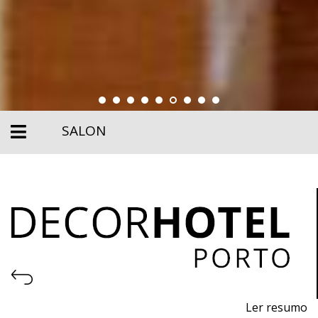
SALON
Ler resumo