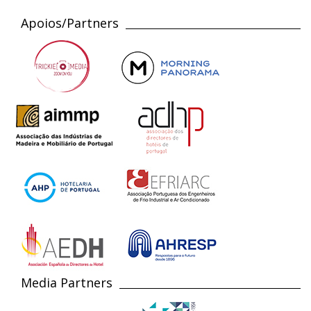
Apoios/Partners
Media Partners