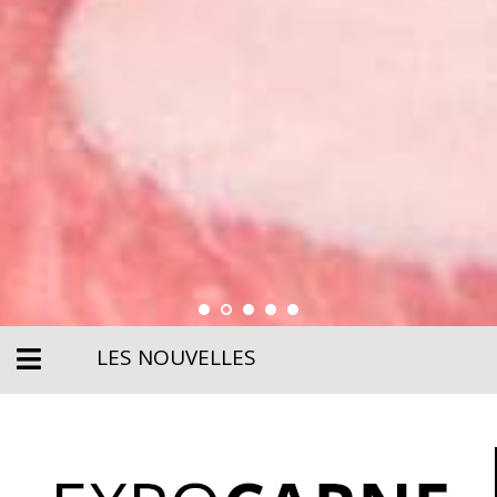
LES NOUVELLES