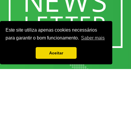
Este site utiliza apenas cookies necessários
para garantir o bom funcionamento.
Saber mais
Aceitar