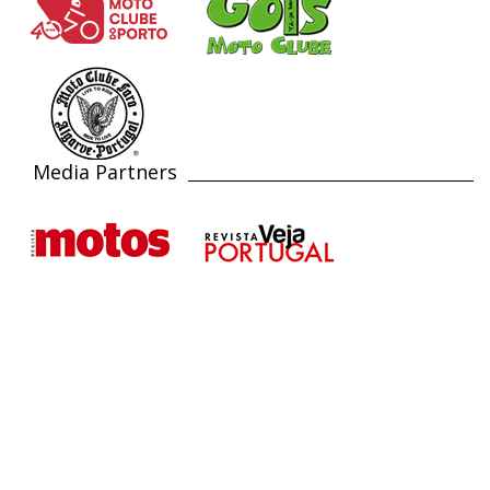
Media Partners