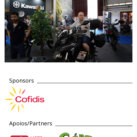
Sponsors
Apoios/Partners