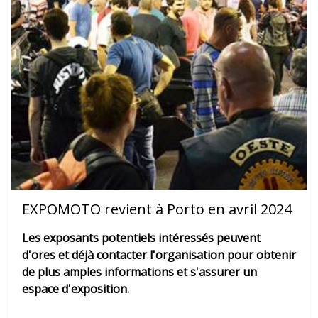
EXPOMOTO revient à Porto en avril 2024
Les exposants potentiels intéressés peuvent
d'ores et déjà contacter l'organisation pour obtenir
de plus amples informations et s'assurer un
espace d'exposition.