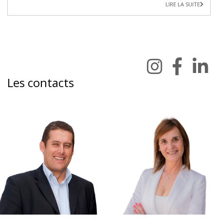
LIRE LA SUITE
Les contacts