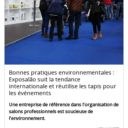
Bonnes pratiques environnementales :
Exposalão suit la tendance
internationale et réutilise les tapis pour
les événements
Une entreprise de référence dans l'organisation de
salons professionnels est soucieuse de
l'environnement.