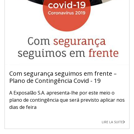
Com segurança seguimos em frente –
Plano de Contingência Covid - 19
A Exposalão S.A. apresenta-lhe por este meio o
plano de contingência que será previsto aplicar nos
dias de feira
LIRE LA SUITE