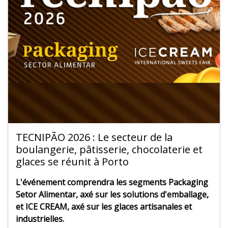
TECNIPÃO 2026 : Le secteur de la
boulangerie, pâtisserie, chocolaterie et
glaces se réunit à Porto
L'événement comprendra les segments Packaging
Setor Alimentar, axé sur les solutions d'emballage,
et ICE CREAM, axé sur les glaces artisanales et
industrielles.