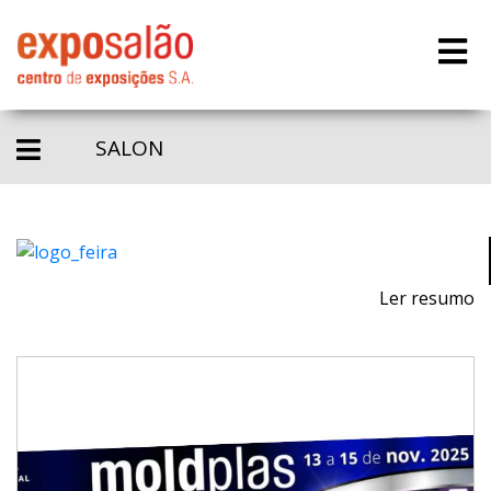
SALON
Ler resumo