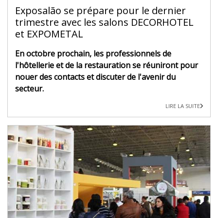
Exposalão se prépare pour le dernier
trimestre avec les salons DECORHOTEL
et EXPOMETAL
En octobre prochain, les professionnels de
l'hôtellerie et de la restauration se réuniront pour
nouer des contacts et discuter de l'avenir du
secteur.
LIRE LA SUITE