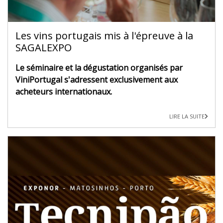
Les vins portugais mis à l'épreuve à la
SAGALEXPO
Le séminaire et la dégustation organisés par
ViniPortugal s'adressent exclusivement aux
acheteurs internationaux.
LIRE LA SUITE