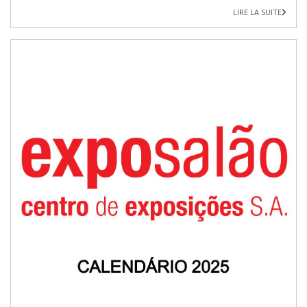
LIRE LA SUITE