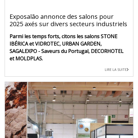
Exposalão annonce des salons pour
2025 axés sur divers secteurs industriels
Parmi les temps forts, citons les salons STONE
IBÉRICA et VIDROTEC, URBAN GARDEN,
SAGALEXPO - Saveurs du Portugal, DECORHOTEL
et MOLDPLAS.
LIRE LA SUITE