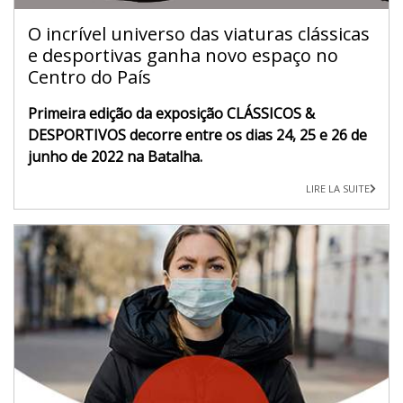
O incrível universo das viaturas clássicas
e desportivas ganha novo espaço no
Centro do País
Primeira edição da exposição CLÁSSICOS &
DESPORTIVOS decorre entre os dias 24, 25 e 26 de
junho de 2022 na Batalha.
LIRE LA SUITE