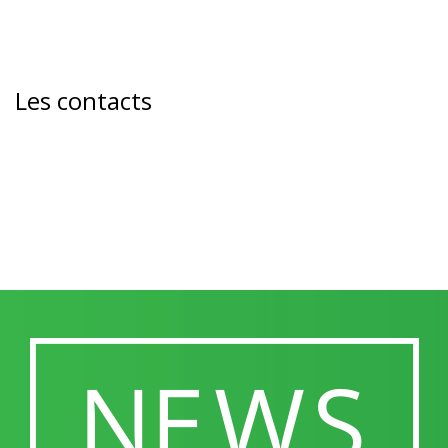
Les contacts