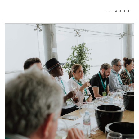
LIRE LA SUITE