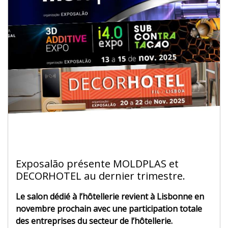
Exposalão présente MOLDPLAS et
DECORHOTEL au dernier trimestre.
Le salon dédié à l’hôtellerie revient à Lisbonne en
novembre prochain avec une participation totale
des entreprises du secteur de l’hôtellerie.