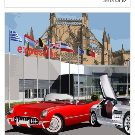
LIRE LA SUITE