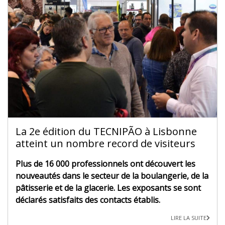
La 2e édition du TECNIPÃO à Lisbonne
atteint un nombre record de visiteurs
Plus de 16 000 professionnels ont découvert les
nouveautés dans le secteur de la boulangerie, de la
pâtisserie et de la glacerie. Les exposants se sont
déclarés satisfaits des contacts établis.
LIRE LA SUITE