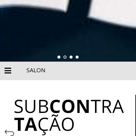
SALON