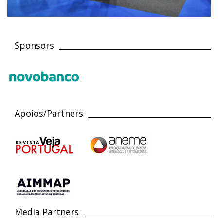
Sponsors
Apoios/Partners
Media Partners