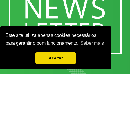
Este site utiliza apenas cookies necessários
para garantir o bom funcionamento.
Saber mais
Aceitar