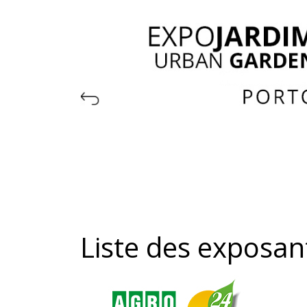
Liste des exposan