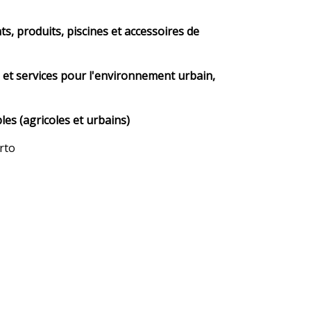
, produits, piscines et accessoires de
et services pour l'environnement urbain,
les (agricoles et urbains)
rto