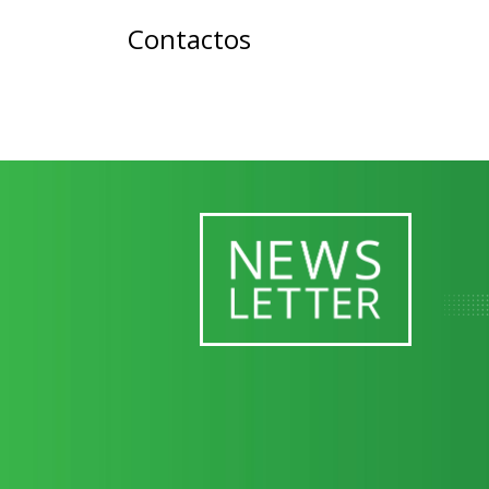
Contactos