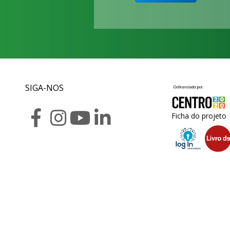
SIGA-NOS
Ficha do projeto