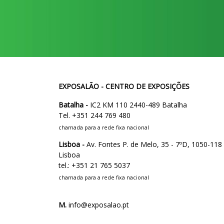
EXPOSALÃO - CENTRO DE EXPOSIÇÕES
Batalha -
IC2 KM 110 2440-489 Batalha
Tel. +351 244 769 480
chamada para a rede fixa nacional
Lisboa -
Av. Fontes P. de Melo, 35 - 7ºD, 1050-118
Lisboa
tel.: +351 21 765 5037
chamada para a rede fixa nacional
M.
info@exposalao.pt