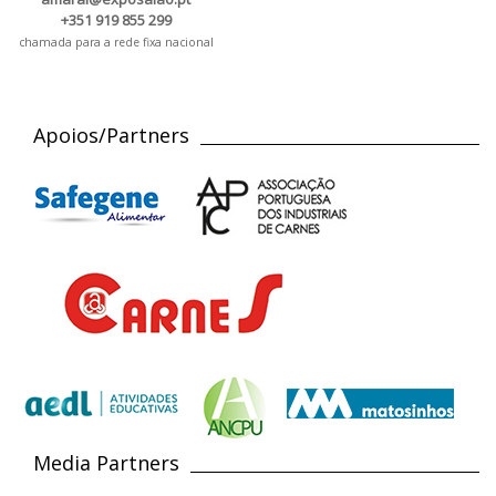
+351 919 855 299
chamada para a rede fixa nacional
Apoios/Partners
Media Partners