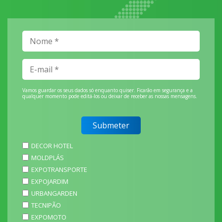
Vamos guardar os seus dados só enquanto quiser. Ficarão em segurança e a
qualquer momento pode editá-los ou deixar de receber as nossas mensagens.
DECOR HOTEL
MOLDPLÁS
EXPOTRANSPORTE
EXPOJARDIM
URBANGARDEN
TECNIPÃO
EXPOMOTO