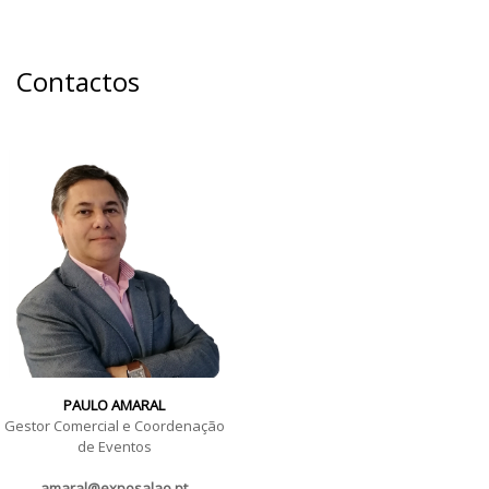
Contactos
PAULO AMARAL
Gestor Comercial e Coordenação
de Eventos
amaral@exposalao.pt