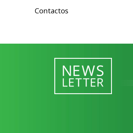
Contactos