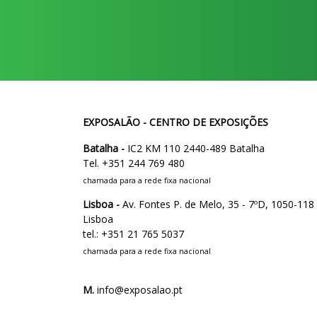
EXPOSALÃO - CENTRO DE EXPOSIÇÕES
Batalha -
IC2 KM 110 2440-489 Batalha
Tel. +351 244 769 480
chamada para a rede fixa nacional
Lisboa -
Av. Fontes P. de Melo, 35 - 7ºD, 1050-118
Lisboa
tel.: +351 21 765 5037
chamada para a rede fixa nacional
M.
info@exposalao.pt