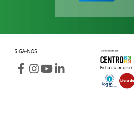
SIGA-NOS
Ficha do projeto