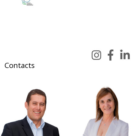
Contacts