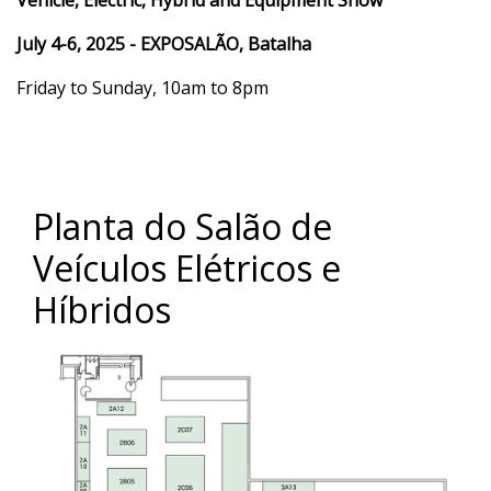
July 4-6, 2025 - EXPOSALÃO, Batalha
Friday to Sunday, 10am to 8pm
Planta do Salão de
Veículos Elétricos e
Híbridos