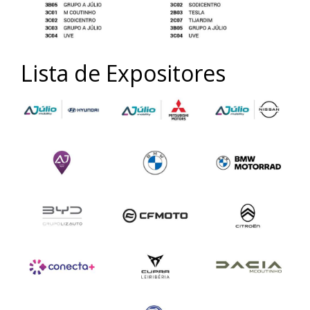
Lista de Expositores