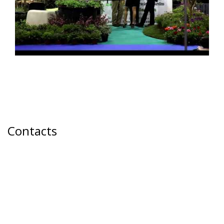
Contacts