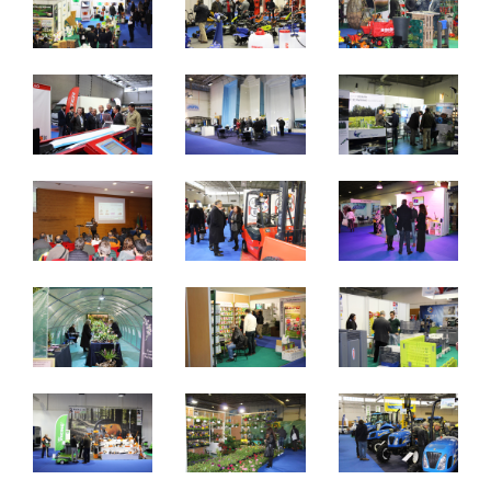
09 a 11 de Março de 2018
Quinta a Sábado - 10h / 20h