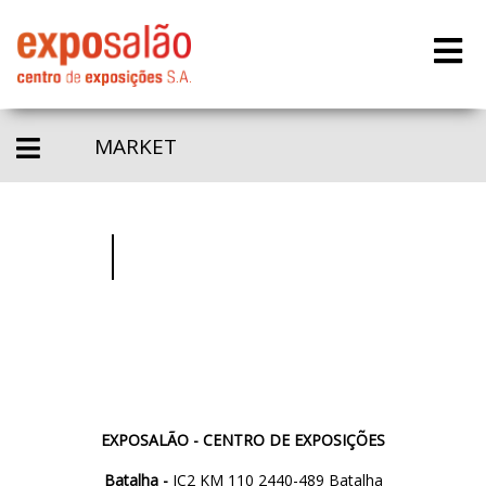
MARKET
EXPOSALÃO - CENTRO DE EXPOSIÇÕES
Batalha -
IC2 KM 110 2440-489 Batalha