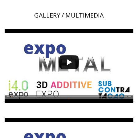
GALLERY / MULTIMEDIA