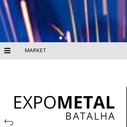
MARKET