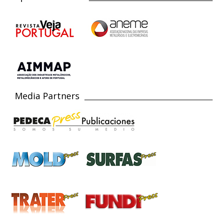
Media Partners