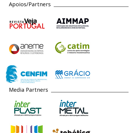
Apoios/Partners
Media Partners