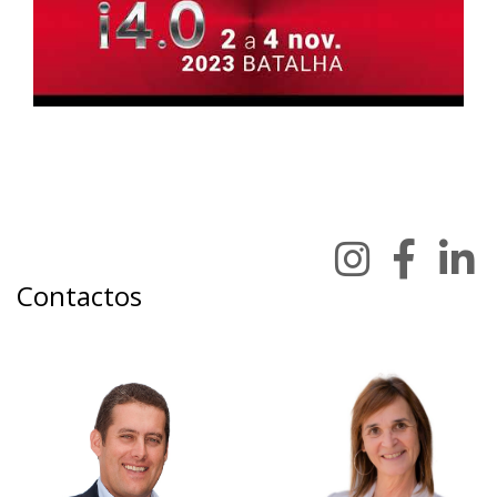
Contactos