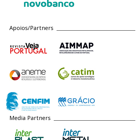
Apoios/Partners
Media Partners