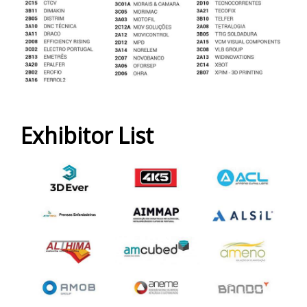
Exhibitor List