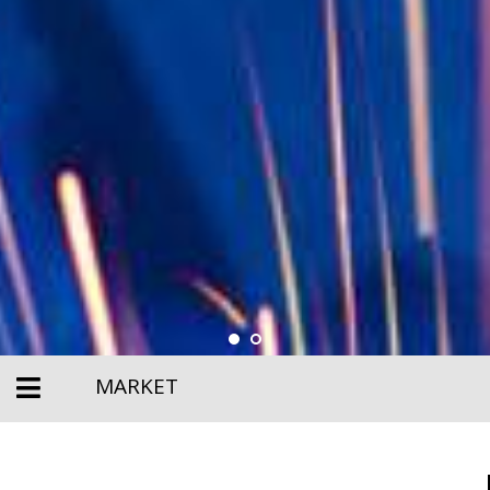
MARKET