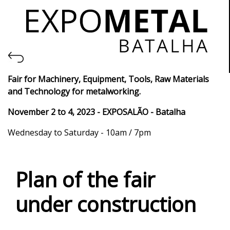
Fair for Machinery, Equipment, Tools, Raw Materials
and Technology for metalworking.
November 2 to 4, 2023 - EXPOSALÃO - Batalha
Wednesday to Saturday - 10am / 7pm
Plan of the fair
under construction