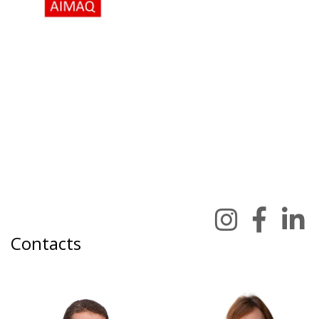
Contacts