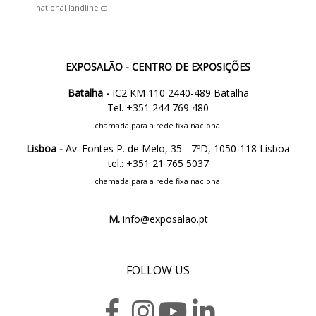
national landline call
EXPOSALÃO - CENTRO DE EXPOSIÇÕES
Batalha -
IC2 KM 110 2440-489 Batalha
Tel. +351 244 769 480
chamada para a rede fixa nacional
Lisboa -
Av. Fontes P. de Melo, 35 - 7ºD, 1050-118 Lisboa
tel.: +351 21 765 5037
chamada para a rede fixa nacional
M.
info@exposalao.pt
FOLLOW US