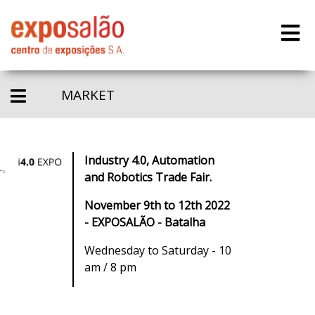
MARKET
Industry 4.0, Automation
and Robotics Trade Fair.
November 9th to 12th 2022
- EXPOSALÃO - Batalha
Wednesday to Saturday - 10
am / 8 pm