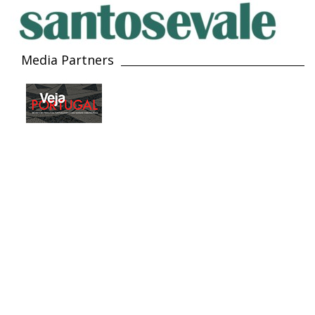
Media Partners