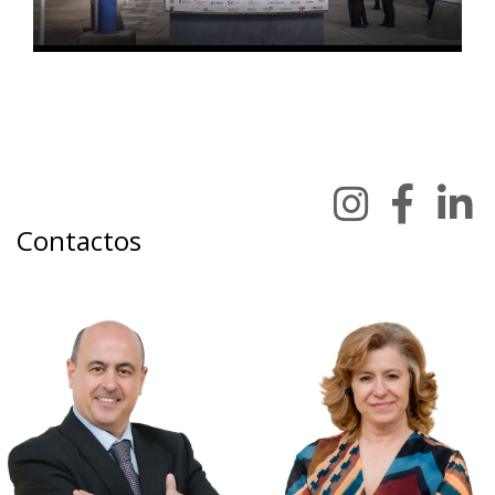
Contactos