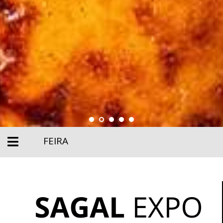
FEIRA