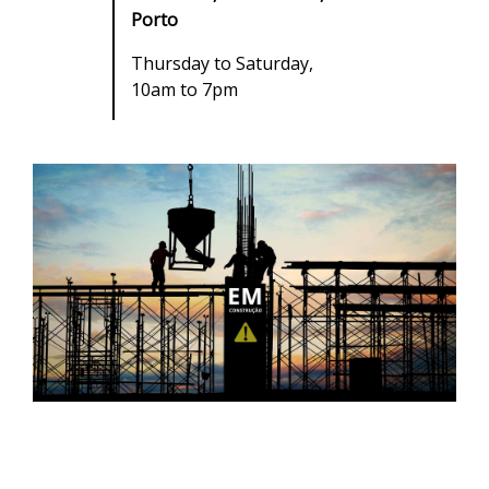
Porto
Thursday to Saturday,
10am to 7pm