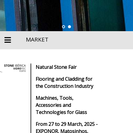
MARKET
Natural Stone Fair
Flooring and Cladding for
the Construction Industry
Machines, Tools,
Accessories and
Technologies for Glass
From 27 to 29 March, 2025 -
EXPONOR, Matosinhos,