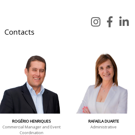
Contacts
ROGÉRIO HENRIQUES
RAFAELA DUARTE
Commercial Manager and Event
Administrative
Coordination