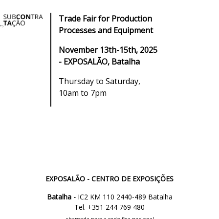
Trade Fair for Production
Processes and Equipment
November 13th-15th, 2025
- EXPOSALÃO, Batalha
Thursday to Saturday,
10am to 7pm
EXPOSALÃO - CENTRO DE EXPOSIÇÕES
Batalha -
IC2 KM 110 2440-489 Batalha
Tel. +351 244 769 480