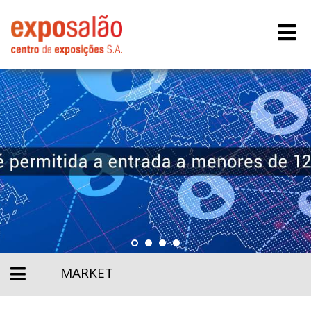
MARKET