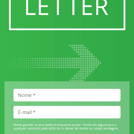
Vamos guardar os seus dados só enquanto quiser. Ficarão em segurança e a
qualquer momento pode editá-los ou deixar de receber as nossas mensagens.