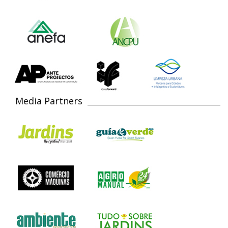
Media Partners