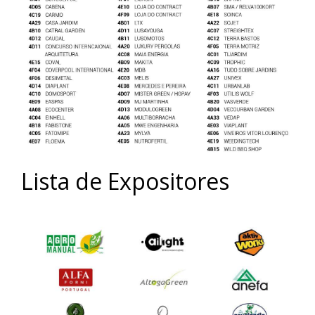
Lista de Expositores