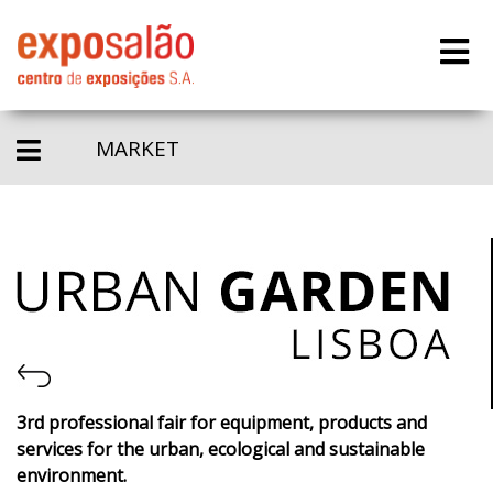
MARKET
3rd professional fair for equipment, products and
services for the urban, ecological and sustainable
environment.