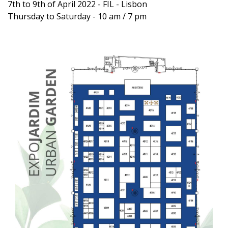
7th to 9th of April 2022 - FIL - Lisbon
Thursday to Saturday - 10 am / 7 pm