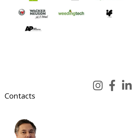
Contacts