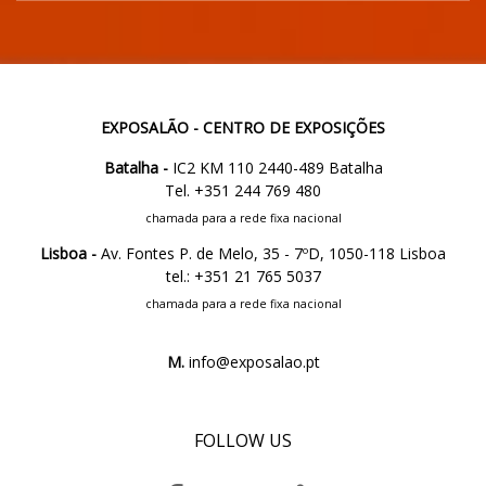
EXPOSALÃO - CENTRO DE EXPOSIÇÕES
Batalha -
IC2 KM 110 2440-489 Batalha
Tel. +351 244 769 480
chamada para a rede fixa nacional
Lisboa -
Av. Fontes P. de Melo, 35 - 7ºD, 1050-118 Lisboa
tel.: +351 21 765 5037
chamada para a rede fixa nacional
M.
info@exposalao.pt
FOLLOW US