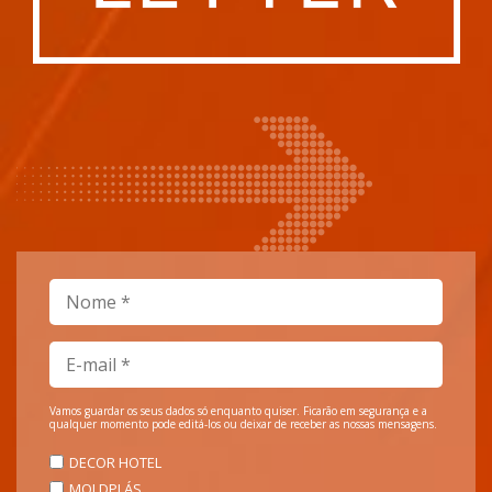
Vamos guardar os seus dados só enquanto quiser. Ficarão em segurança e a
qualquer momento pode editá-los ou deixar de receber as nossas mensagens.
DECOR HOTEL
MOLDPLÁS