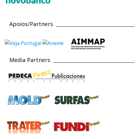
Apoios/Partners
Media Partners