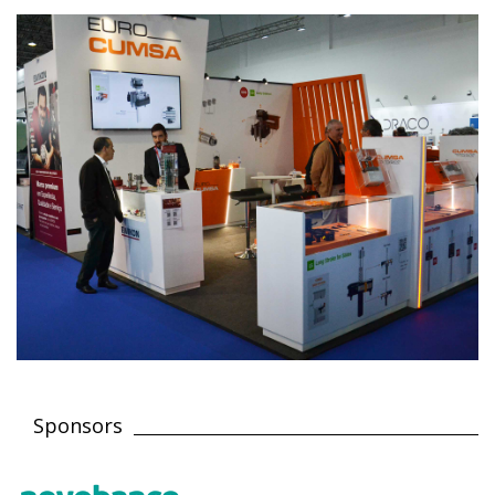
Sponsors