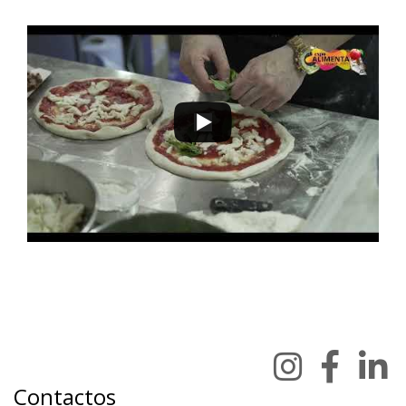
Contactos