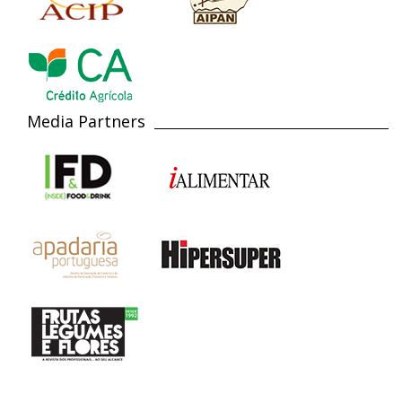
Media Partners