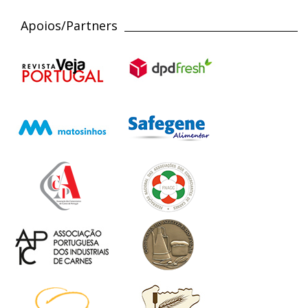
Apoios/Partners