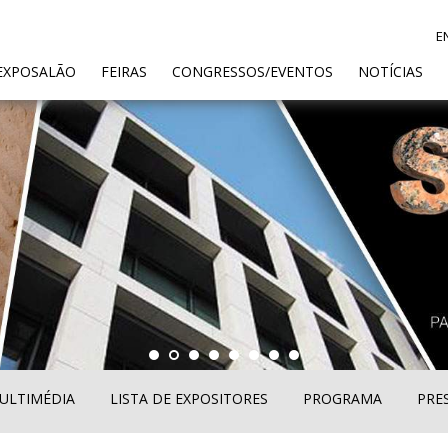
E
ENT)
EXPOSALÃO
FEIRAS
CONGRESSOS/EVENTOS
NOTÍCIAS
ULTIMÉDIA
LISTA DE EXPOSITORES
PROGRAMA
PRE