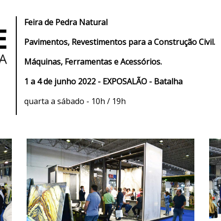
Feira de Pedra Natural
Pavimentos, Revestimentos para a Construção Civil.
Máquinas, Ferramentas e Acessórios.
1 a 4 de junho 2022 - EXPOSALÃO - Batalha
quarta a sábado - 10h / 19h