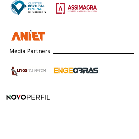
Media Partners