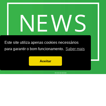
Este site utiliza apenas cookies necessários
para garantir o bom funcionamento.
Saber mais
Aceitar