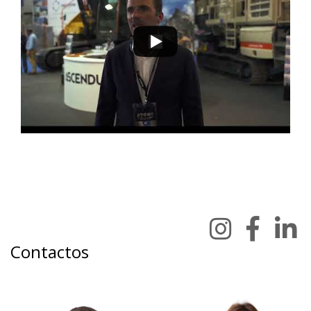
Contactos