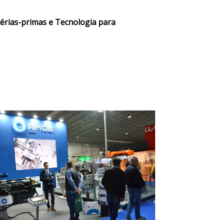
érias-primas e Tecnologia para