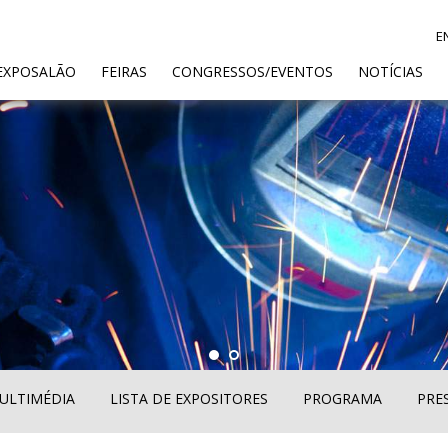
E
ENT)
EXPOSALÃO
FEIRAS
CONGRESSOS/EVENTOS
NOTÍCIAS
ULTIMÉDIA
LISTA DE EXPOSITORES
PROGRAMA
PRE