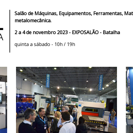
Salão de Máquinas, Equipamentos, Ferramentas, Mat
metalomecânica.
2 a 4 de novembro 2023 - EXPOSALÃO - Batalha
quinta a sábado - 10h / 19h