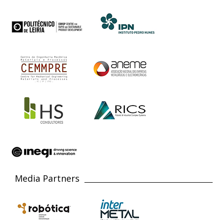
Media Partners