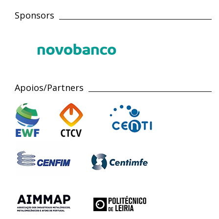
Sponsors
Apoios/Partners