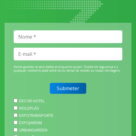
Vamos guardar os seus dados só enquanto quiser. Ficarão em segurança e a
qualquer momento pode editá-los ou deixar de receber as nossas mensagens.
DECOR HOTEL
MOLDPLÁS
EXPOTRANSPORTE
EXPOJARDIM
URBANGARDEN