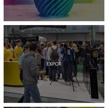
EXPOR