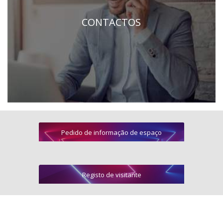
CONTACTOS
Pedido de informação de espaço
Registo de visitante