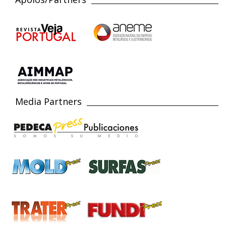
Media Partners