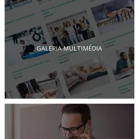
GALERIA MULTIMÉDIA