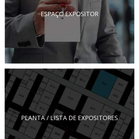
ESPAÇO EXPOSITOR
PLANTA / LISTA DE EXPOSITORES