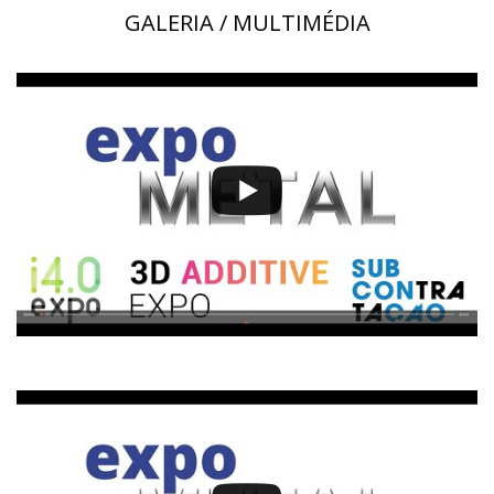
GALERIA / MULTIMÉDIA