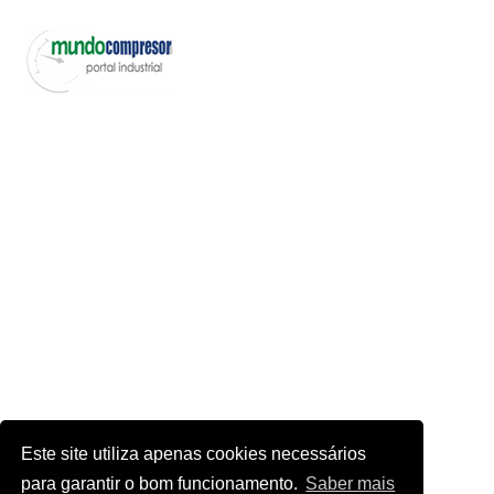
Este site utiliza apenas cookies necessários
para garantir o bom funcionamento.
Saber mais