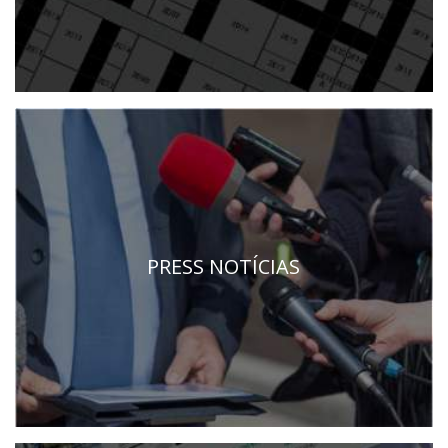
PRESS NOTÍCIAS