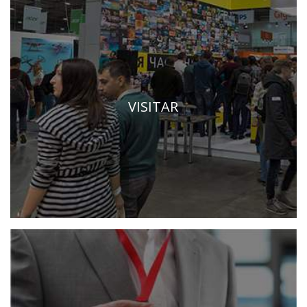
VISITAR