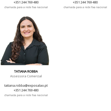
+351 244 769 480
+351 244 769 480
chamada para a rede fixa nacional
chamada para a rede fixa nacional
TATIANA ROBBA
Assessora Comercial
tatiana.robba@exposalao.pt
+351 244 769 480
chamada para a rede fixa nacional