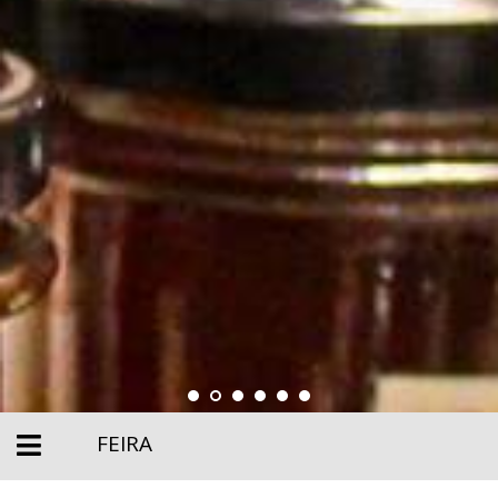
FEIRA