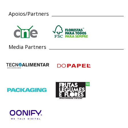
Apoios/Partners
Media Partners